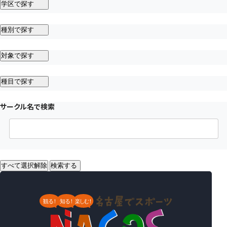
学区で探す
種別で探す
対象で探す
種目で探す
サークル名で検索
すべて選択解除
検索する