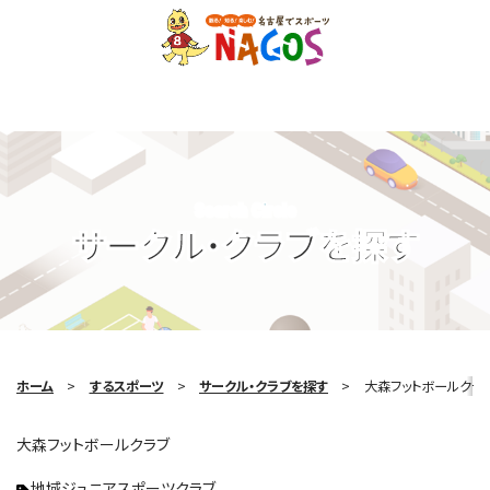
Search Circle
サークル・クラブを探す
ホーム
するスポーツ
サークル・クラブを探す
大森フットボールクラ
大森フットボールクラブ
地域ジュニアスポーツクラブ