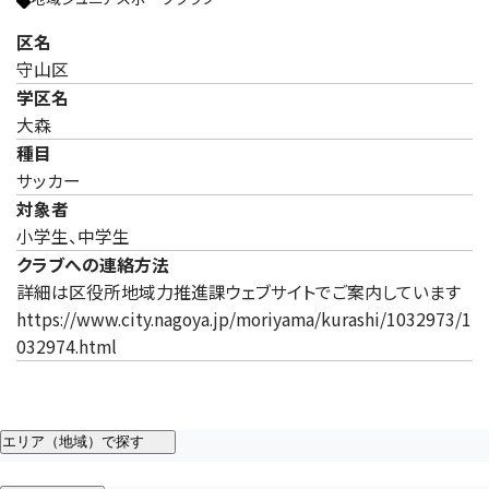
区名
守山区
学区名
大森
種目
サッカー
対象者
小学生、中学生
クラブへの連絡方法
詳細は区役所地域力推進課ウェブサイトでご案内しています
https://www.city.nagoya.jp/moriyama/kurashi/1032973/1
032974.html
エリア（地域）で探す