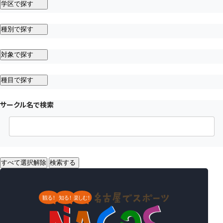
学区で探す
種別で探す
対象で探す
種目で探す
サークル名で検索
すべて選択解除
検索する