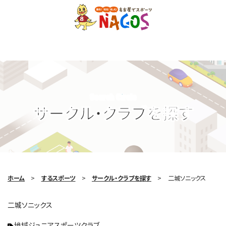
Search Circle
サークル・クラブを探す
ホーム
するスポーツ
サークル・クラブを探す
二城ソニックス
二城ソニックス
地域ジュニアスポーツクラブ