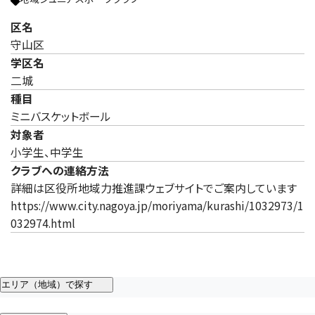
区名
守山区
学区名
二城
種目
ミニバスケットボール
対象者
小学生、中学生
クラブへの連絡方法
詳細は区役所地域力推進課ウェブサイトでご案内しています
https://www.city.nagoya.jp/moriyama/kurashi/1032973/1
032974.html
エリア（地域）で探す