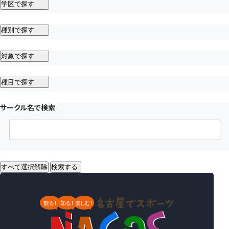
学区で探す
種別で探す
対象で探す
種目で探す
サークル名で検索
すべて選択解除
検索する