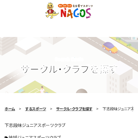
Search Circle
サークル・クラブを探す
ホーム
するスポーツ
サークル・クラブを探す
下志段味ジュニアスポ
下志段味ジュニアスポーツクラブ
地域ジュニアスポーツクラブ