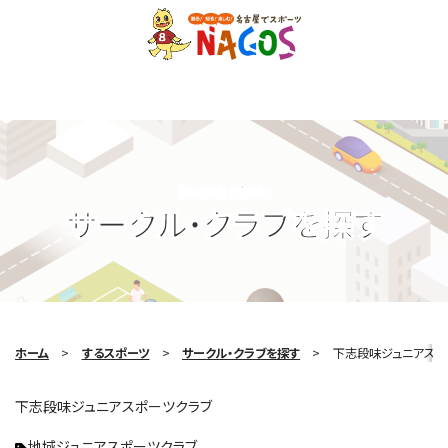
Search Circle
サークル・クラブを探す
ホーム
するスポーツ
サークル・クラブを探す
下志段味ジュニアスポ
下志段味ジュニアスポーツクラブ
地域ジュニアスポーツクラブ