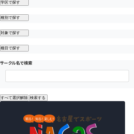
学区で探す
種別で探す
対象で探す
種目で探す
サークル名で検索
すべて選択解除
検索する