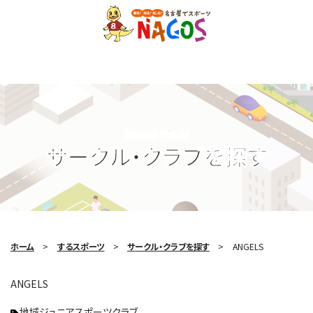
Search Circle
サークル・クラブを探す
ホーム
するスポーツ
サークル・クラブを探す
ANGELS
ANGELS
地域ジュニアスポーツクラブ