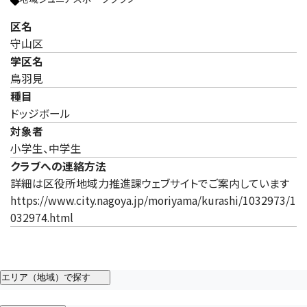
区名
守山区
学区名
鳥羽見
種目
ドッジボール
対象者
小学生、中学生
クラブへの連絡方法
詳細は区役所地域力推進課ウェブサイトでご案内しています
https://www.city.nagoya.jp/moriyama/kurashi/1032973/1
032974.html
エリア（地域）で探す