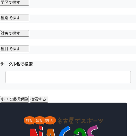
学区で探す
種別で探す
対象で探す
種目で探す
サークル名で検索
すべて選択解除
検索する