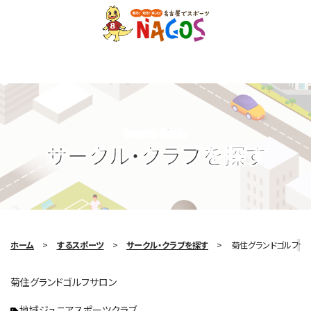
Search Circle
サークル・クラブを探す
ホーム
するスポーツ
サークル・クラブを探す
菊住グランドゴルフサ
菊住グランドゴルフサロン
地域ジュニアスポーツクラブ