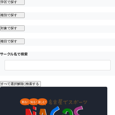
学区で探す
種別で探す
対象で探す
種目で探す
サークル名で検索
すべて選択解除
検索する