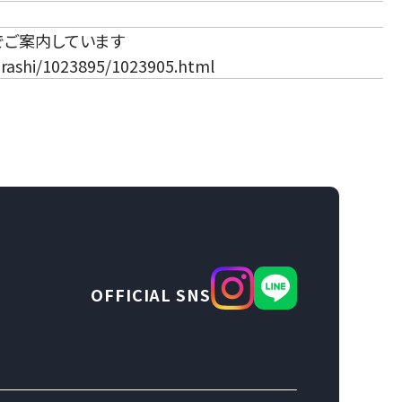
でご案内しています
urashi/1023895/1023905.html
OFFICIAL SNS