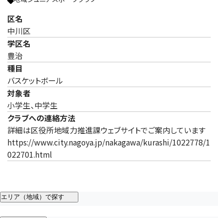
区名
中川区
学区名
豊治
種目
バスケットボール
対象者
小学生、中学生
クラブへの連絡方法
詳細は区役所地域力推進課ウェブサイトでご案内しています
https://www.city.nagoya.jp/nakagawa/kurashi/1022778/1
022701.html
エリア（地域）で探す