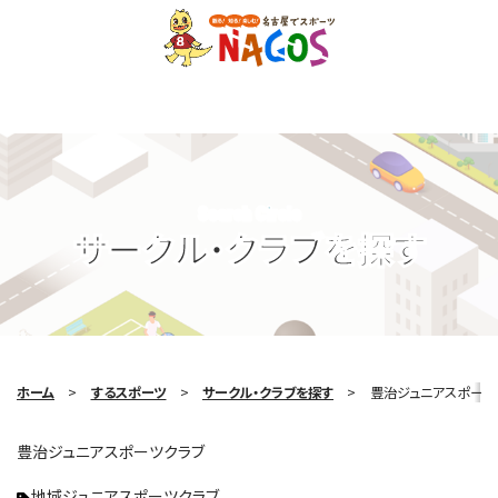
Search Circle
サークル・クラブを探す
ホーム
するスポーツ
サークル・クラブを探す
豊治ジュニアスポーツ
豊治ジュニアスポーツクラブ
地域ジュニアスポーツクラブ