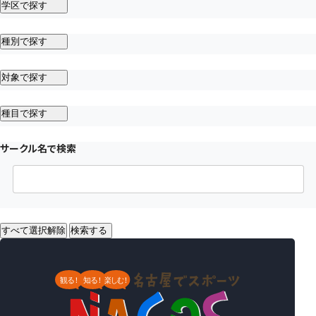
学区で探す
種別で探す
対象で探す
種目で探す
サークル名で検索
すべて選択解除
検索する