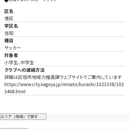
区名
港区
学区名
当知
種目
サッカー
対象者
小学生、中学生
クラブへの連絡方法
詳細は区役所地域力推進課ウェブサイトでご案内しています
https://www.city.nagoya.jp/minato/kurashi/1023338/102
3468.html
エリア（地域）で探す