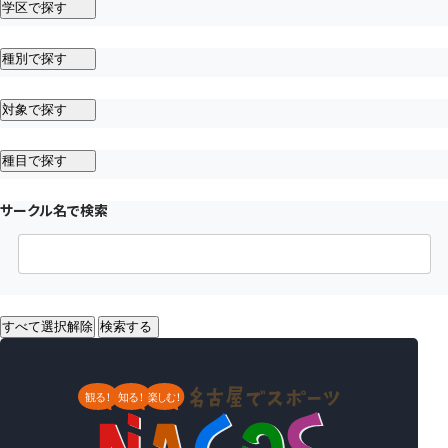
学区で探す
種別で探す
対象で探す
種目で探す
サークル名で検索
すべて選択解除
検索する