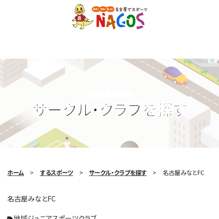
Search Circle
サークル・クラブを探す
ホーム
するスポーツ
サークル・クラブを探す
名古屋みなとFC
名古屋みなとFC
地域ジュニアスポーツクラブ