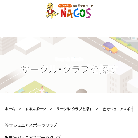
Search Circle
サークル・クラブを探す
ホーム
するスポーツ
サークル・クラブを探す
笠寺ジュニアスポーツ
笠寺ジュニアスポーツクラブ
地域ジュニアスポーツクラブ