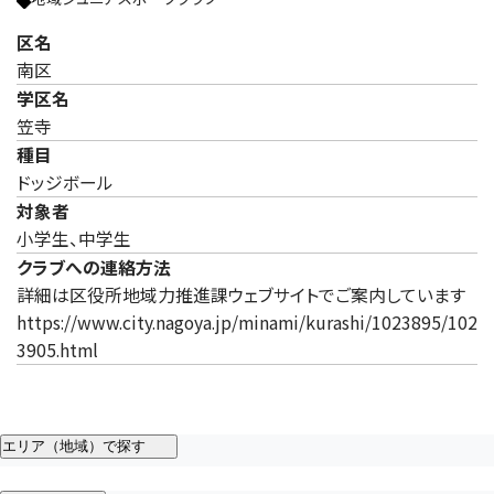
区名
南区
学区名
笠寺
種目
ドッジボール
対象者
小学生、中学生
クラブへの連絡方法
詳細は区役所地域力推進課ウェブサイトでご案内しています
https://www.city.nagoya.jp/minami/kurashi/1023895/102
3905.html
エリア（地域）で探す