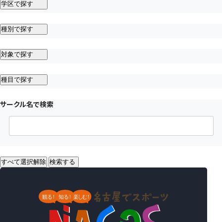
学区で探す
種別で探す
対象で探す
種目で探す
サークル名で検索
すべて選択解除
検索する