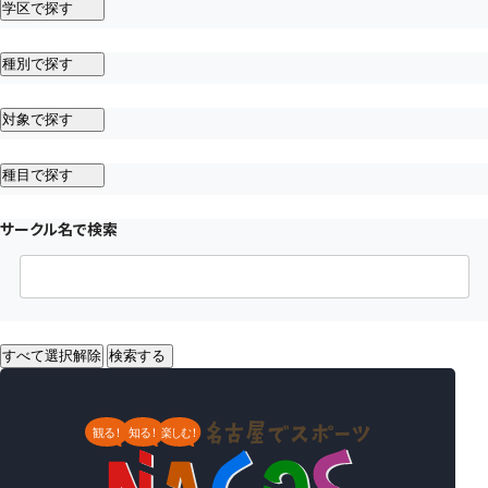
学区で探す
種別で探す
対象で探す
種目で探す
サークル名で検索
すべて選択解除
検索する