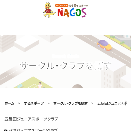
Search Circle
サークル・クラブを探す
ホーム
するスポーツ
サークル・クラブを探す
五反田ジュニアスポー
五反田ジュニアスポーツクラブ
地域ジュニアスポーツクラブ