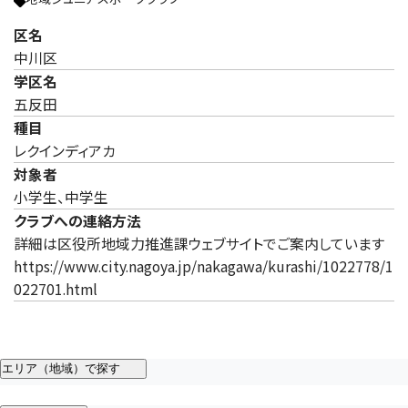
区名
中川区
学区名
五反田
種目
レクインディアカ
対象者
小学生、中学生
クラブへの連絡方法
詳細は区役所地域力推進課ウェブサイトでご案内しています
https://www.city.nagoya.jp/nakagawa/kurashi/1022778/1
022701.html
エリア（地域）で探す