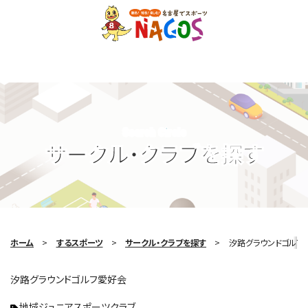
Search Circle
サークル・クラブを探す
ホーム
するスポーツ
サークル・クラブを探す
汐路グラウンドゴルフ
汐路グラウンドゴルフ愛好会
地域ジュニアスポーツクラブ