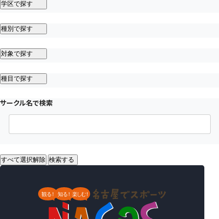
学区で探す
種別で探す
対象で探す
種目で探す
サークル名で検索
すべて選択解除
検索する