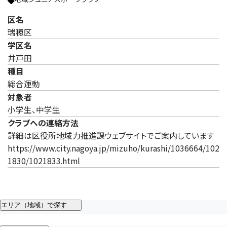
区名
瑞穂区
学区名
井戸田
種目
総合運動
対象者
小学生、中学生
クラブへの連絡方法
詳細は区役所地域力推進課ウェブサイトでご案内しています
https://www.city.nagoya.jp/mizuho/kurashi/1036664/102
1830/1021833.html
エリア（地域）で探す