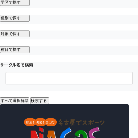
学区で探す
種別で探す
対象で探す
種目で探す
サークル名で検索
すべて選択解除
検索する