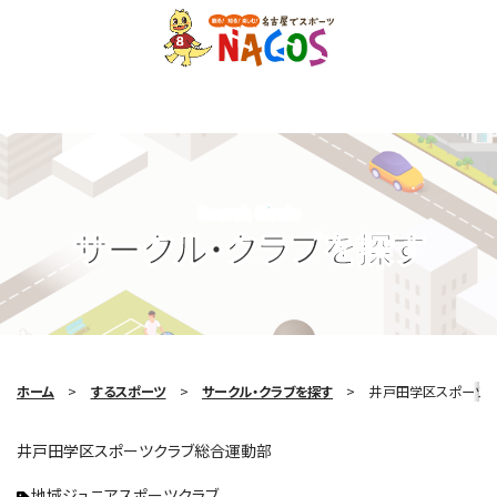
Search Circle
サークル・クラブを探す
ホーム
するスポーツ
サークル・クラブを探す
井戸田学区スポーツ
井戸田学区スポーツクラブ総合運動部
地域ジュニアスポーツクラブ