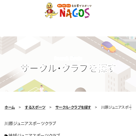
Search Circle
サークル・クラブを探す
ホーム
するスポーツ
サークル・クラブを探す
川原ジュニアスポーツ
川原ジュニアスポーツクラブ
地域ジュニアスポーツクラブ