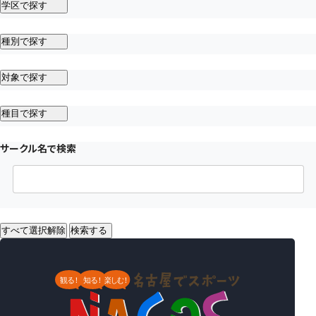
学区で探す
種別で探す
対象で探す
種目で探す
サークル名で検索
すべて選択解除
検索する