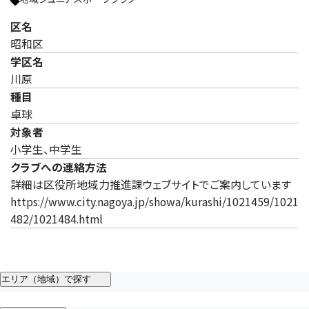
区名
昭和区
学区名
川原
種目
卓球
対象者
小学生、中学生
クラブへの連絡方法
詳細は区役所地域力推進課ウェブサイトでご案内しています
https://www.city.nagoya.jp/showa/kurashi/1021459/1021
482/1021484.html
エリア（地域）で探す