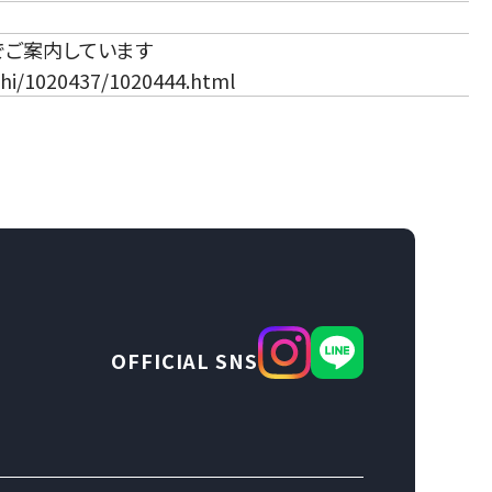
でご案内しています
ashi/1020437/1020444.html
OFFICIAL SNS