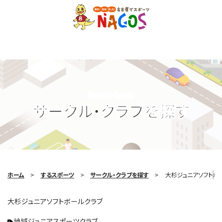
Search Circle
サークル・クラブを探す
ホーム
するスポーツ
サークル・クラブを探す
大杉ジュニアソフトボ
大杉ジュニアソフトボールクラブ
地域ジュニアスポーツクラブ