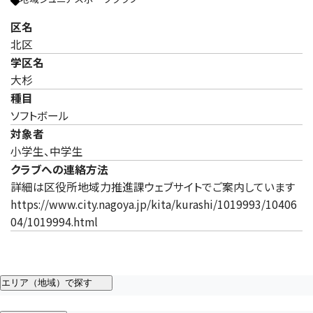
区名
北区
学区名
大杉
種目
ソフトボール
対象者
小学生、中学生
クラブへの連絡方法
詳細は区役所地域力推進課ウェブサイトでご案内しています
https://www.city.nagoya.jp/kita/kurashi/1019993/10406
04/1019994.html
エリア（地域）で探す