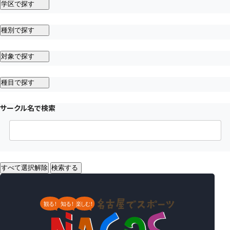
学区で探す
種別で探す
対象で探す
種目で探す
サークル名で検索
すべて選択解除
検索する