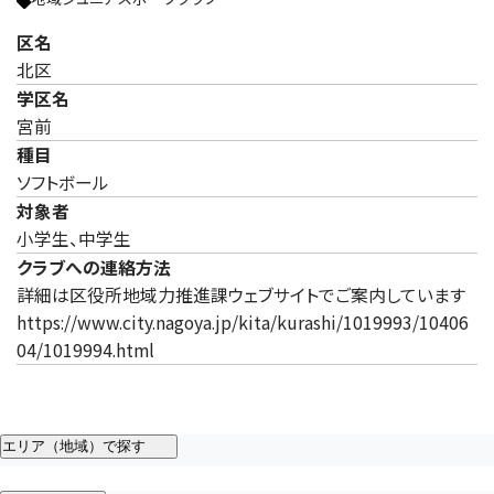
区名
北区
学区名
宮前
種目
ソフトボール
対象者
小学生、中学生
クラブへの連絡方法
詳細は区役所地域力推進課ウェブサイトでご案内しています
https://www.city.nagoya.jp/kita/kurashi/1019993/10406
04/1019994.html
エリア（地域）で探す