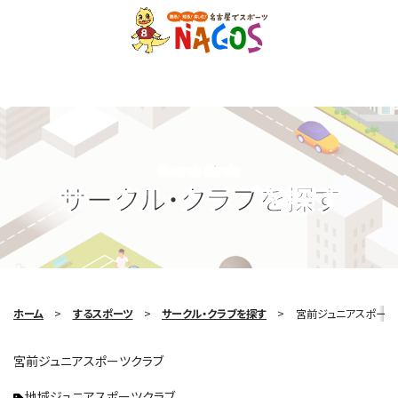
Search Circle
サークル・クラブを探す
ホーム
するスポーツ
サークル・クラブを探す
宮前ジュニアスポーツ
宮前ジュニアスポーツクラブ
地域ジュニアスポーツクラブ