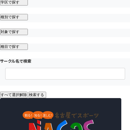
学区で探す
種別で探す
対象で探す
種目で探す
サークル名で検索
すべて選択解除
検索する