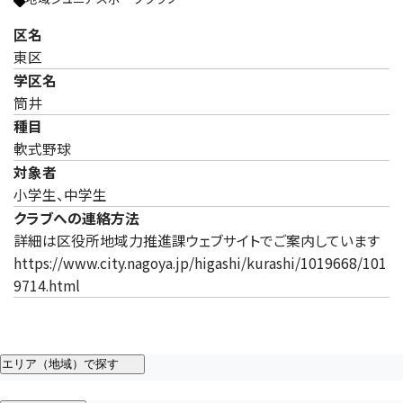
区名
東区
学区名
筒井
種目
軟式野球
対象者
小学生、中学生
クラブへの連絡方法
詳細は区役所地域力推進課ウェブサイトでご案内しています
https://www.city.nagoya.jp/higashi/kurashi/1019668/101
9714.html
エリア（地域）で探す