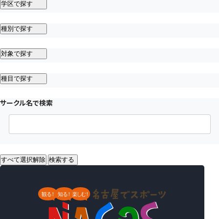
学区で探す
種別で探す
対象で探す
種目で探す
サークル名で検索
すべて選択解除
検索する