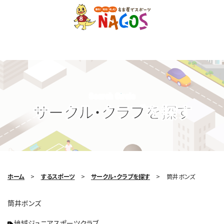
Search Circle
サークル・クラブを探す
ホーム
するスポーツ
サークル・クラブを探す
筒井ボンズ
筒井ボンズ
地域ジュニアスポーツクラブ