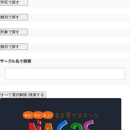
学区で探す
種別で探す
対象で探す
種目で探す
サークル名で検索
すべて選択解除
検索する