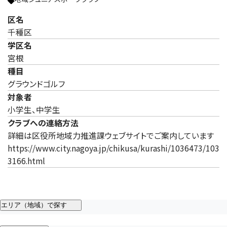
区名
千種区
学区名
宮根
種目
グラウンドゴルフ
対象者
小学生、中学生
クラブへの連絡方法
詳細は区役所地域力推進課ウェブサイトでご案内しています
https://www.city.nagoya.jp/chikusa/kurashi/1036473/103
3166.html
エリア（地域）で探す