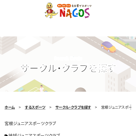
Search Circle
サークル・クラブを探す
ホーム
するスポーツ
サークル・クラブを探す
宮根ジュニアスポーツ
宮根ジュニアスポーツクラブ
地域ジュニアスポーツクラブ