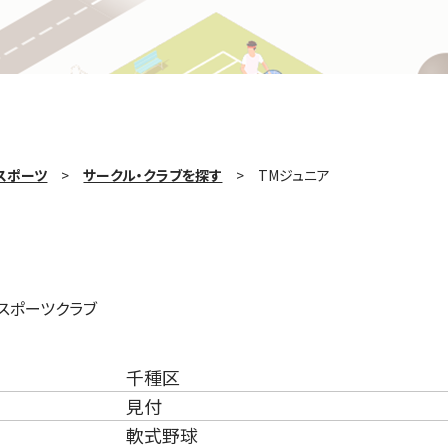
スポーツ
サークル・クラブを探す
TMジュニア
スポーツクラブ
千種区
見付
軟式野球