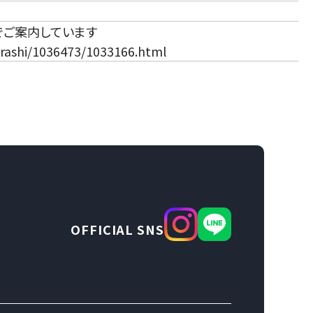
でご案内しています
urashi/1036473/1033166.html
OFFICIAL SNS