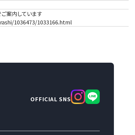
でご案内しています
urashi/1036473/1033166.html
OFFICIAL SNS