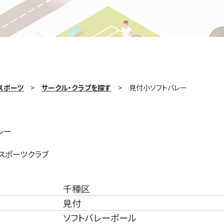
スポーツ
サークル・クラブを探す
見付小ソフトバレー
レー
スポーツクラブ
千種区
見付
ソフトバレーボール