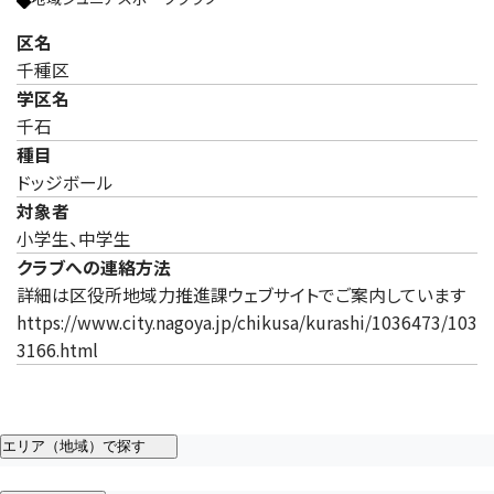
区名
千種区
学区名
千石
種目
ドッジボール
対象者
小学生、中学生
クラブへの連絡方法
詳細は区役所地域力推進課ウェブサイトでご案内しています
https://www.city.nagoya.jp/chikusa/kurashi/1036473/103
3166.html
エリア（地域）で探す