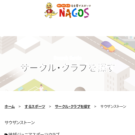
Search Circle
サークル・クラブを探す
ホーム
するスポーツ
サークル・クラブを探す
サウザンストーン
サウザンストーン
地域ジュニアスポーツクラブ