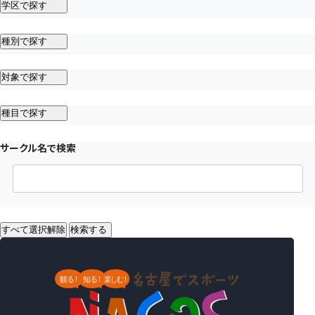
学区で探す
種別で探す
対象で探す
種目で探す
サークル名で検索
すべて選択解除
検索する