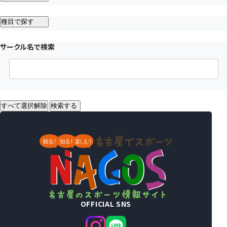
種目で探す
サークル名で検索
すべて選択解除
検索する
OFFICIAL SNS