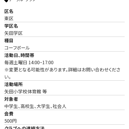
区名
東区
学区名
矢田学区
種目
コーフボール
活動日、時間帯
毎週土曜日 14:00~17:00
※変更となる可能性があります。詳細はお問い合わせくださ
い。
活動場所
矢田小学校体育館 等
対象者
中学生、高校生、大学生、社会人
会費
500円
クラブへの連絡方法