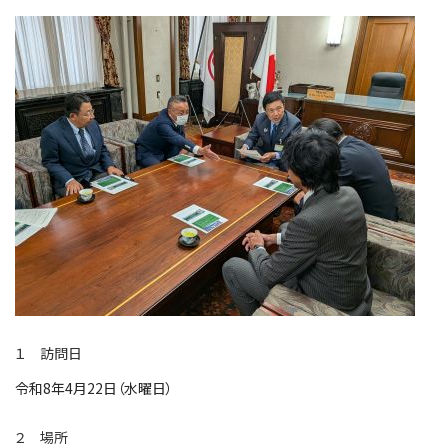
１ 訪問日
令和8年4月22日（水曜日）
２ 場所