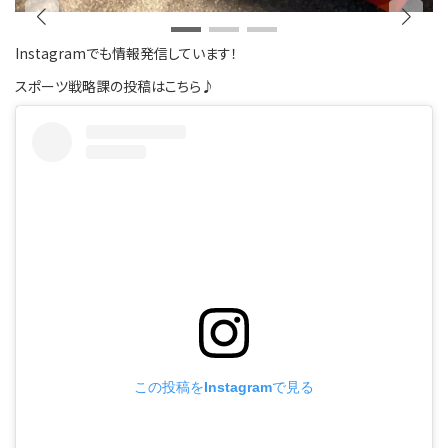
Instagramでも情報発信しています！
スポーツ戦略課の投稿はこちら♪
この投稿をInstagramで見る