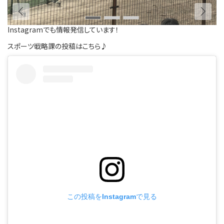
Instagramでも情報発信しています！
スポーツ戦略課の投稿はこちら♪
この投稿をInstagramで見る