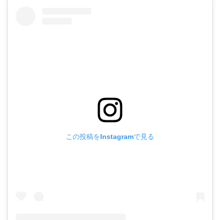
この投稿をInstagramで見る