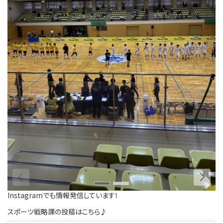
Instagramでも情報発信しています！
スポーツ戦略課の投稿はこちら♪