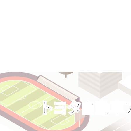
トヨタ自動車ア