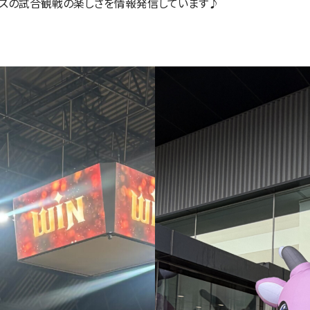
プスの試合観戦の楽しさを情報発信しています♪