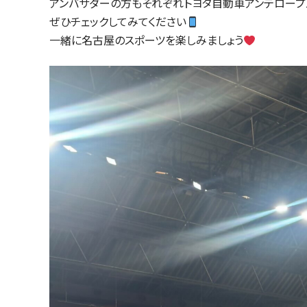
アンバサダーの方もそれぞれトヨタ自動車アンテロー
ぜひチェックしてみてください
一緒に名古屋のスポーツを楽しみましょう