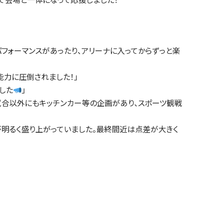
フォーマンスがあったり、アリーナに入ってからずっと楽
能力に圧倒されました！」
した
」
試合以外にもキッチンカー等の企画があり、スポーツ観戦
が明るく盛り上がっていました。最終間近は点差が大きく