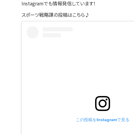
Instagramでも情報発信しています！
スポーツ戦略課の投稿はこちら♪
この投稿をInstagramで見る