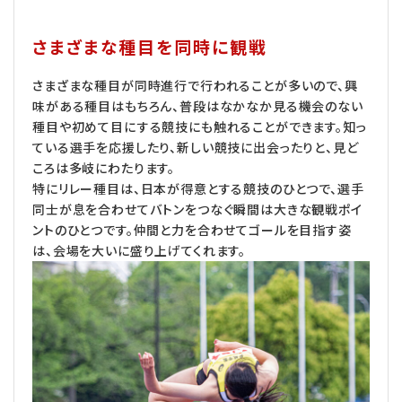
さまざまな種目を同時に観戦
さまざまな種目が同時進行で行われることが多いので、興
味がある種目はもちろん、普段はなかなか見る機会のない
種目や初めて目にする競技にも触れることができます。知っ
ている選手を応援したり、新しい競技に出会ったりと、見ど
ころは多岐にわたります。
特にリレー種目は、日本が得意とする競技のひとつで、選手
同士が息を合わせてバトンをつなぐ瞬間は大きな観戦ポイ
ントのひとつです。仲間と力を合わせてゴールを目指す姿
は、会場を大いに盛り上げてくれます。