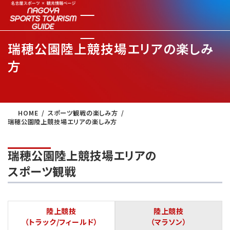
瑞穂公園陸上競技場エリアの楽しみ
方
HOME
スポーツ観戦の楽しみ方
瑞穂公園陸上競技場エリアの楽しみ方
瑞穂公園陸上競技場エリアの
スポーツ観戦
陸上競技
陸上競技
（トラック/フィールド）
（マラソン）