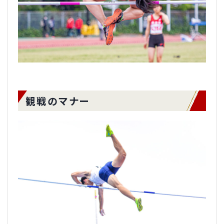
観戦のマナー