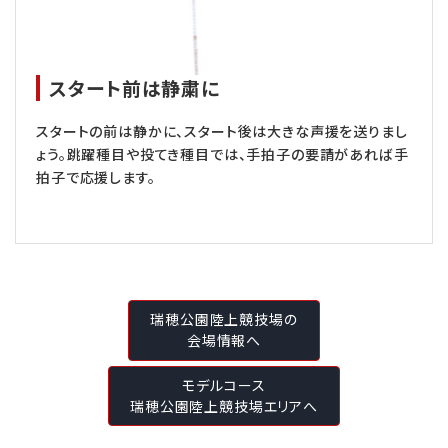
スタート前は静粛に
スタートの前は静かに、スタート後は大きな声援を送りまし
ょう。跳躍種目や投てき種目では、手拍子の要請があれば手
拍子で応援します。
瑞穂公園陸上競技場の
会場情報へ
モデルコース
瑞穂公園陸上競技場エリアへ