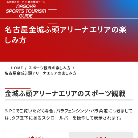
名古屋金城ふ頭アリーナエリアの楽
しみ方
HOME
スポーツ観戦の楽しみ方
名古屋金城ふ頭アリーナエリアの楽しみ方
金城ふ頭アリーナエリアのスポーツ観戦
※PCでご覧いただく場合、パラフェンシング・パラ柔道につきまして
は、タブ直下にあるスクロールバーを操作して表示されます。