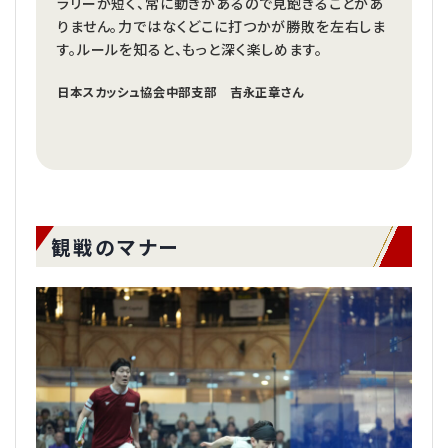
ラリーが短く、常に動きがあるので見飽きることがあ
りません。力ではなくどこに打つかが勝敗を左右しま
す。ルールを知ると、もっと深く楽しめます。
日本スカッシュ協会中部支部 吉永正章さん
観戦のマナー