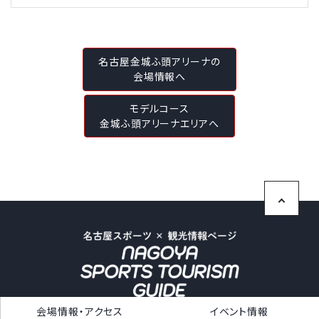
名古屋金城ふ頭アリーナの
会場情報へ
モデルコース
金城ふ頭アリーナエリアへ
会場情報・アクセス
イベント情報