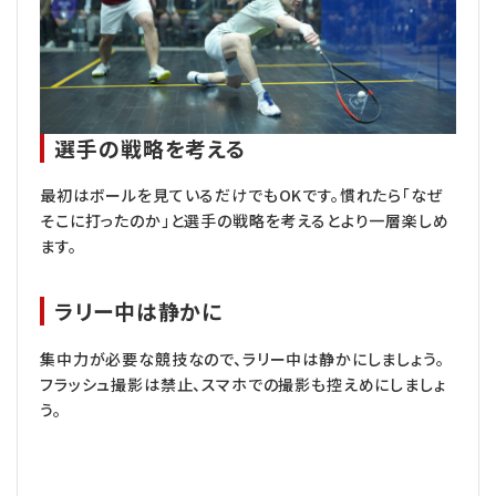
選手の戦略を考える
最初はボールを見ているだけでもOKです。慣れたら「なぜ
そこに打ったのか」と選手の戦略を考えるとより一層楽しめ
ます。
ラリー中は静かに
集中力が必要な競技なので、ラリー中は静かにしましょう。
フラッシュ撮影は禁止、スマホでの撮影も控えめにしましょ
う。