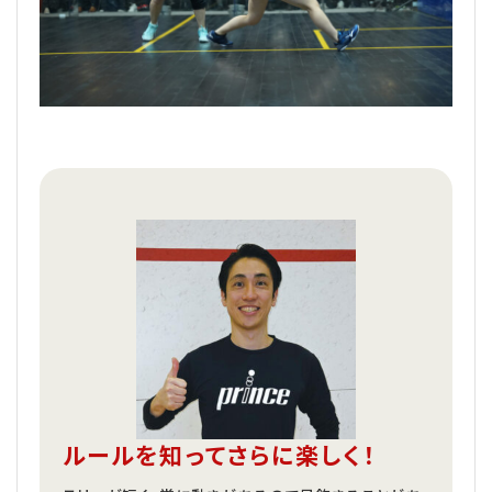
ルールを知ってさらに楽しく！